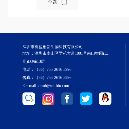
全选
深圳市睿盟创新生物科技有限公司
地址：深圳市南山区学苑大道1001号南山智园(二
期)D3栋13层
电话：（86）755-2616 5996
传真：（86）755-2616 5996
E－mail：rmi@rm-bio.com