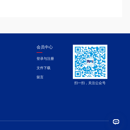
会员中心
登录与注册
文件下载
留言
扫一扫，关注公众号