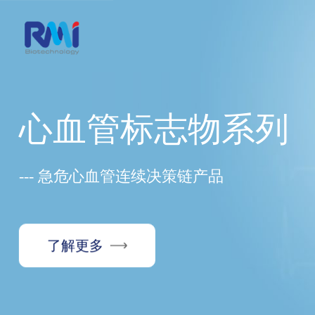
心血管标志物系列
--- 急危心血管连续决策链产品
了解更多